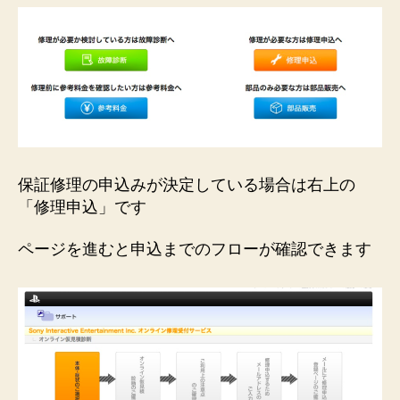
保証修理の申込みが決定している場合は右上の
「修理申込」です
ページを進むと申込までのフローが確認できます