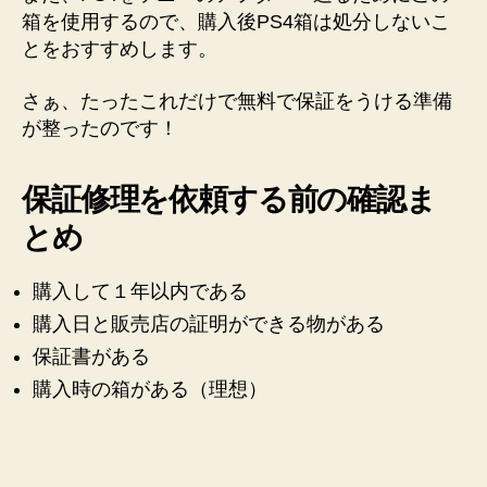
箱を使用するので、購入後PS4箱は処分しないこ
とをおすすめします。
さぁ、たったこれだけで無料で保証をうける準備
が整ったのです！
保証修理を依頼する前の確認ま
とめ
購入して１年以内である
購入日と販売店の証明ができる物がある
保証書がある
購入時の箱がある（理想）