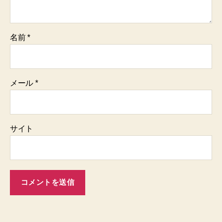
名前
*
メール
*
サイト