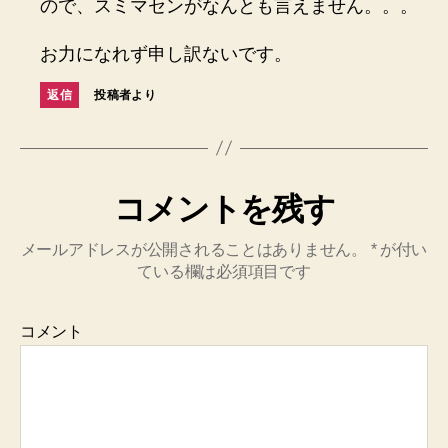
ので、スミマセンがなんとも言えません。。。
お力になれず申し訳ないです。
返信
投稿者より
コメントを残す
メールアドレスが公開されることはありません。
*
が付い
ている欄は必須項目です
コメント