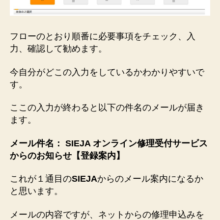
フローのとおり順番に必要事項をチェック、入
力、確認して勧めます。
今自分がどこの入力をしているかわかりやすいで
す。
ここの入力が終わると以下の件名のメールが届き
ます。
メール件名： SIEJA オンライン修理受付サービス
からのお知らせ【登録案内】
これが１通目の
SIEJA
からのメール案内になるか
と思います。
メールの内容ですが、ネットからの修理申込みを