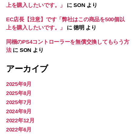
上を購入したいです。」
に
SON
より
EC店長【注意】です「弊社はこの商品を500個以
上を購入したいです。」
に
徳明
より
同梱のPS4コントローラーを無償交換してもらう方
法
に
SON
より
アーカイブ
2025年9月
2025年8月
2025年7月
2024年9月
2022年12月
2022年6月