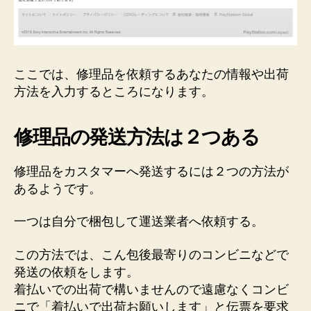
ここでは、修理品を依頼するあなたの情報や出荷
方法を入力するところになります。
修理品の発送方法は２つある
修理品をカスタマーへ発送するには２つの方法が
あるようです。
一つは自分で梱包して運送業者へ依頼する。
この方法では、こん包後最寄りのコンビニなどで
発送の依頼をします。
着払いでの出荷で構いませんので遠慮なくコンビ
ニで「着払いで出荷お願いします」と伝票を要求