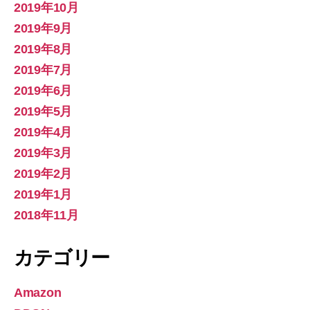
2019年10月
2019年9月
2019年8月
2019年7月
2019年6月
2019年5月
2019年4月
2019年3月
2019年2月
2019年1月
2018年11月
カテゴリー
Amazon