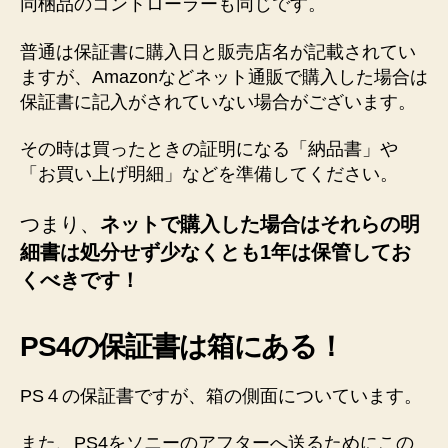
同梱品のコントローラーも同じです。
普通は保証書に購入日と販売店名が記載されてい
ますが、Amazonなどネット通販で購入した場合は
保証書に記入がされていない場合がございます。
その時は買ったときの証明になる「納品書」や
「お買い上げ明細」などを準備してください。
つまり、
ネットで購入した場合はそれらの明
細書は処分せず少なくとも1年は保管してお
くべきです！
PS4の保証書は箱にある！
PS４の保証書ですが、箱の側面についています。
また、PS4をソニーのアフターへ送るためにこの