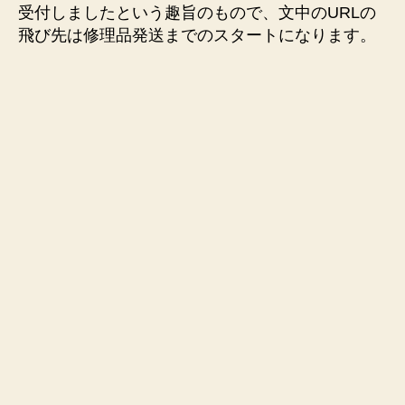
受付しましたという趣旨のもので、文中のURLの
飛び先は修理品発送までのスタートになります。