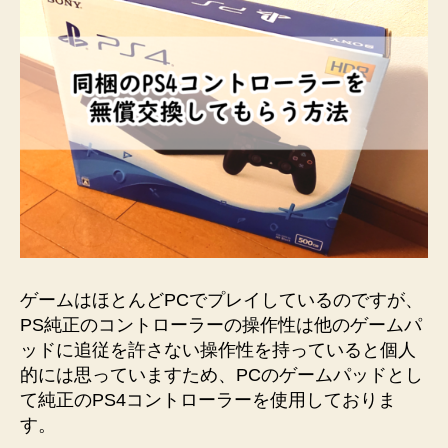
ゲームはほとんどPCでプレイしているのですが、
PS純正のコントローラーの操作性は他のゲームパ
ッドに追従を許さない操作性を持っていると個人
的には思っていますため、PCのゲームパッドとし
て純正のPS4コントローラーを使用しておりま
す。