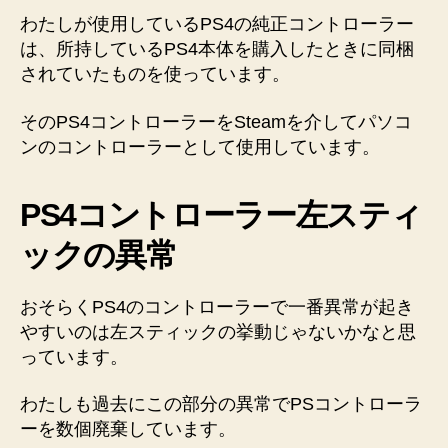
わたしが使用しているPS4の純正コントローラー
は、所持しているPS4本体を購入したときに同梱
されていたものを使っています。
そのPS4コントローラーをSteamを介してパソコ
ンのコントローラーとして使用しています。
PS4コントローラー左スティ
ックの異常
おそらくPS4のコントローラーで一番異常が起き
やすいのは左スティックの挙動じゃないかなと思
っています。
わたしも過去にこの部分の異常でPSコントローラ
ーを数個廃棄しています。