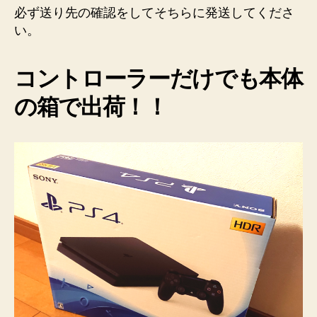
必ず送り先の確認をしてそちらに発送してくださ
い。
コントローラーだけでも本体
の箱で出荷！！