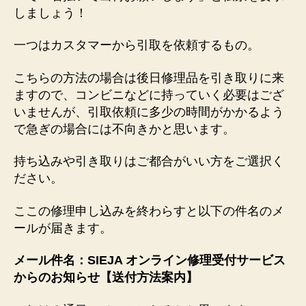
しましょう！
一つはカスタマーから引取を依頼するもの。
こちらの方法の場合は後日修理品を引き取りに来
ますので、コンビニなどに持っていく必要はござ
いませんが、引取依頼に多少の時間がかかるよう
で急ぎの場合には不向きかと思います。
持ち込みや引き取りはご都合がいい方をご選択く
ださい。
ここの修理申し込みを終わらすと以下の件名のメ
ールが届きます。
メール件名：SIEJA オンライン修理受付サービス
からのお知らせ【送付方法案内】