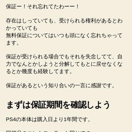
保証ー！それ忘れてたわーー！
存在はしっていても、受けられる権利があるとわ
かっていても
無料保証についてはいつも頭になく忘れちゃって
ます。
保証が受けられる場合でもそれを失念してて、自
力でなんとかしようと分解してもとに戻せなくな
るとか幾度も経験してます。
保証があるという知り合いの一言に感謝です。
まずは保証期間を確認しよう
PS4の本体は購入日より1年間です。