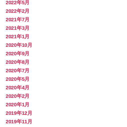
2022年5月
2022年2月
2021年7月
2021年3月
2021年1月
2020年10月
2020年9月
2020年8月
2020年7月
2020年5月
2020年4月
2020年2月
2020年1月
2019年12月
2019年11月