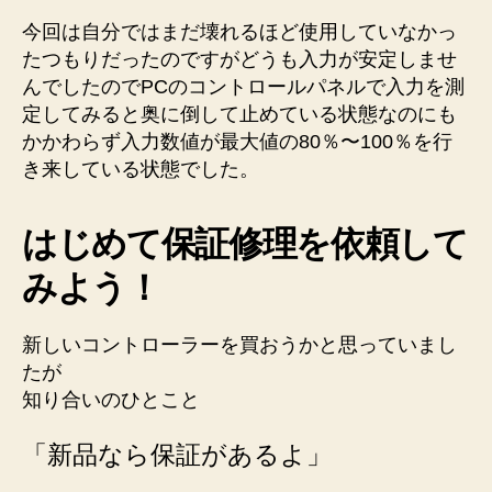
今回は自分ではまだ壊れるほど使用していなかっ
たつもりだったのですがどうも入力が安定しませ
んでしたのでPCのコントロールパネルで入力を測
定してみると奥に倒して止めている状態なのにも
かかわらず入力数値が最大値の80％〜100％を行
き来している状態でした。
はじめて保証修理を依頼して
みよう！
新しいコントローラーを買おうかと思っていまし
たが
知り合いのひとこと
「新品なら保証があるよ」