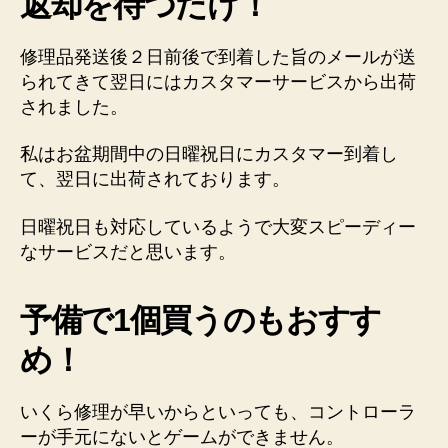
返却を待つだけ！
修理品発送後２日前後で到着した旨のメールが送
られてきて翌日にはカスタマーサービスから出荷
されました。
私はお盆期間中の日曜祝日にカスタマー到着し
て、翌日に出荷されております。
日曜祝日も対応しているようで大変スピーディー
なサービスだと思います。
予備で1個買うのもおすす
め！
いくら修理が早いからといっても、コントローラ
ーが手元にないとゲームができません。