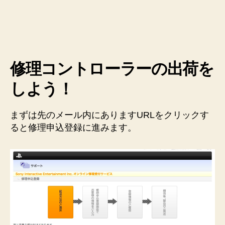
修理コントローラーの出荷を
しよう！
まずは先のメール内にありますURLをクリックす
ると修理申込登録に進みます。