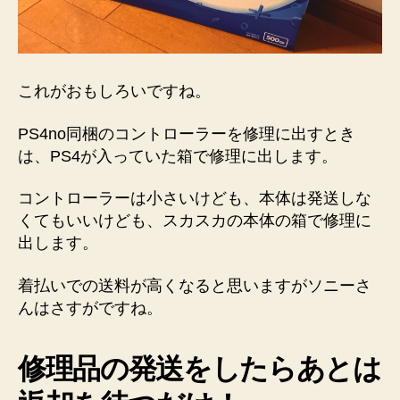
これがおもしろいですね。
PS4no同梱のコントローラーを修理に出すとき
は、PS4が入っていた箱で修理に出します。
コントローラーは小さいけども、本体は発送しな
くてもいいけども、スカスカの本体の箱で修理に
出します。
着払いでの送料が高くなると思いますがソニーさ
んはさすがですね。
修理品の発送をしたらあとは