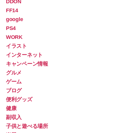
DDON
FF14
google
PS4
WORK
イラスト
インターネット
キャンペーン情報
グルメ
ゲーム
ブログ
便利グッズ
健康
副収入
子供と遊べる場所