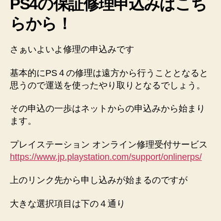
PS4の保証修理申込みはこち
らから！
さぁいよいよ修理の申込みです
基本的にPS４の修理は遠方から行うこととなると
思うので運送を使ったやり取りとなるでしょう。
その申込の一歩はネットからの申込みから始まり
ます。
プレイステーション オンライン修理受付サービス
https://www.jp.playstation.com/support/onlinerps/
上のリンク先から申し込みが始まるのですが
大きな選択項目は下の４通り