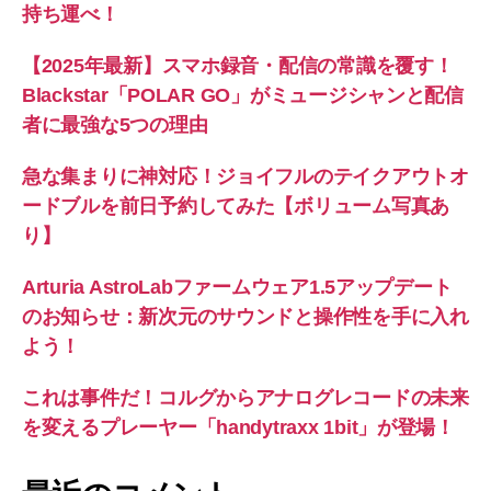
持ち運べ！
【2025年最新】スマホ録音・配信の常識を覆す！
Blackstar「POLAR GO」がミュージシャンと配信
者に最強な5つの理由
急な集まりに神対応！ジョイフルのテイクアウトオ
ードブルを前日予約してみた【ボリューム写真あ
り】
Arturia AstroLabファームウェア1.5アップデート
のお知らせ：新次元のサウンドと操作性を手に入れ
よう！
これは事件だ！コルグからアナログレコードの未来
を変えるプレーヤー「handytraxx 1bit」が登場！