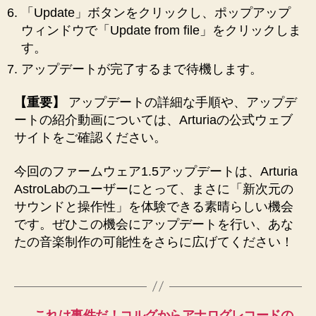
「Update」ボタンをクリックし、ポップアップ
ウィンドウで「Update from file」をクリックしま
す。
アップデートが完了するまで待機します。
【重要】
アップデートの詳細な手順や、アップデ
ートの紹介動画については、Arturiaの公式ウェブ
サイトをご確認ください。
今回のファームウェア1.5アップデートは、Arturia
AstroLabのユーザーにとって、まさに「新次元の
サウンドと操作性」を体験できる素晴らしい機会
です。ぜひこの機会にアップデートを行い、あな
たの音楽制作の可能性をさらに広げてください！
←
これは事件だ！コルグからアナログレコードの