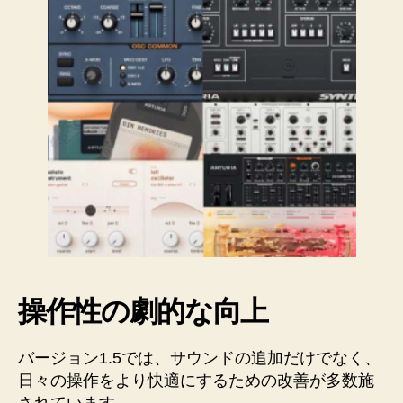
操作性の劇的な向上
バージョン1.5では、サウンドの追加だけでなく、
日々の操作をより快適にするための改善が多数施