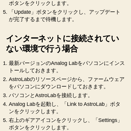
ボタンをクリックします。
「Update」ボタンをクリックし、アップデート
が完了するまで待機します。
インターネットに接続されてい
ない環境で行う場合
最新バージョンのAnalog Labをパソコンにインス
トールしておきます。
AstroLabのリソースページから、ファームウェア
をパソコンにダウンロードしておきます。
パソコンとAstroLabを接続します。
Analog Labを起動し、「Link to AstroLab」ボタ
ンをクリックします。
右上のギアアイコンをクリックし、「Settings」
ボタンをクリックします。