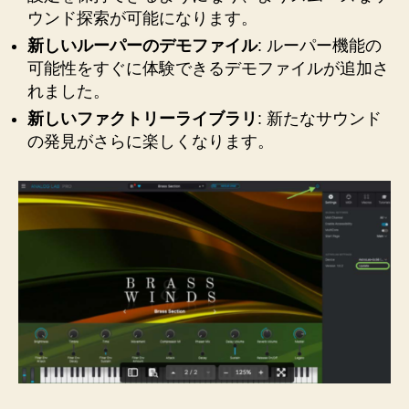
ウンド探索が可能になります。
新しいルーパーのデモファイル
: ルーパー機能の
可能性をすぐに体験できるデモファイルが追加さ
れました。
新しいファクトリーライブラリ
: 新たなサウンド
の発見がさらに楽しくなります。