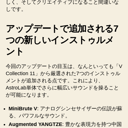
しく、そしてクリエイティブになること間違いな
しです。
アップデートで追加される7
つの新しいインストゥルメ
ント
今回のアップデートの目玉は、なんといっても「V
Collection 11」から厳選された7つのインストゥル
メントが追加される点です。これにより、
AstroLab単体でさらに幅広いサウンドを操ること
が可能になります。
MiniBrute V
: アナログシンセサイザーの伝説が蘇
る、パワフルなサウンド。
Augmented YANGTZE
: 豊かな表現力を持つ中国