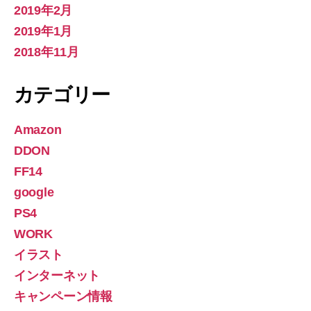
2019年2月
2019年1月
2018年11月
カテゴリー
Amazon
DDON
FF14
google
PS4
WORK
イラスト
インターネット
キャンペーン情報