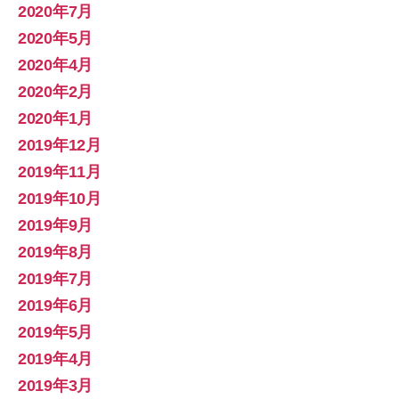
2020年7月
2020年5月
2020年4月
2020年2月
2020年1月
2019年12月
2019年11月
2019年10月
2019年9月
2019年8月
2019年7月
2019年6月
2019年5月
2019年4月
2019年3月