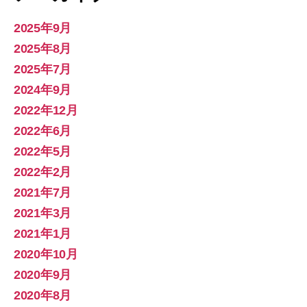
2025年9月
2025年8月
2025年7月
2024年9月
2022年12月
2022年6月
2022年5月
2022年2月
2021年7月
2021年3月
2021年1月
2020年10月
2020年9月
2020年8月