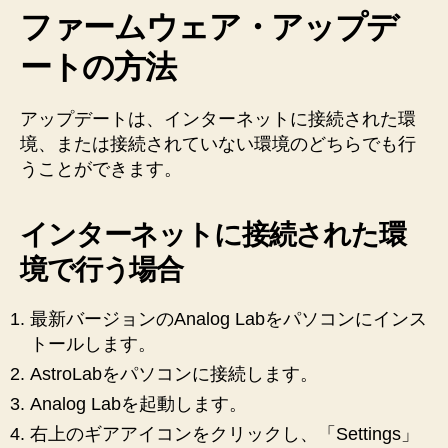
ファームウェア・アップデ
ートの方法
アップデートは、インターネットに接続された環
境、または接続されていない環境のどちらでも行
うことができます。
インターネットに接続された環
境で行う場合
最新バージョンのAnalog Labをパソコンにインス
トールします。
AstroLabをパソコンに接続します。
Analog Labを起動します。
右上のギアアイコンをクリックし、「Settings」