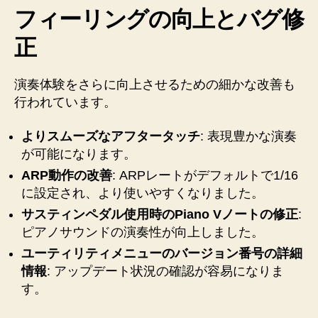
フィーリングの向上とバグ修
正
演奏体験をさらに向上させるための細かな改善も
行われています。
よりスムーズなアフタータッチ
: 表現豊かな演奏
が可能になります。
ARP動作の改善
: ARPレートがデフォルトで1/16
に設定され、より使いやすくなりました。
サスティンペダル使用時のPiano Vノートの修正
:
ピアノサウンドの演奏性が向上しました。
ユーティリティメニューのバージョン番号の詳細
情報
: アップデート状況の確認が容易になりま
す。