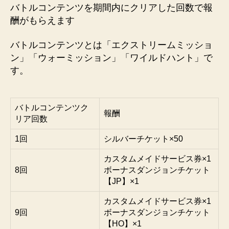
バトルコンテンツを期間内にクリアした回数で報
酬がもらえます
バトルコンテンツとは「エクストリームミッショ
ン」「ウォーミッション」「ワイルドハント」で
す。
バトルコンテンツク
報酬
リア回数
1回
シルバーチケット×50
カスタムメイドサービス券×1
8回
ボーナスダンジョンチケット
【JP】×1
カスタムメイドサービス券×1
9回
ボーナスダンジョンチケット
【HO】×1