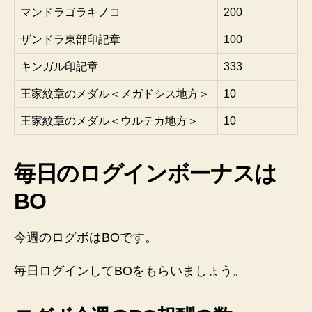
マンドラゴラキノコ
200
ザンドラ東部印記章
100
キンガル印記章
333
王家紋章のメダル＜メガドシス地方＞
10
王家紋章のメダル＜ウルテカ地方＞
10
毎日のログインボーナスは
BO
今週のログボはBOです。
毎日ログインしてBOをもらいましょう。