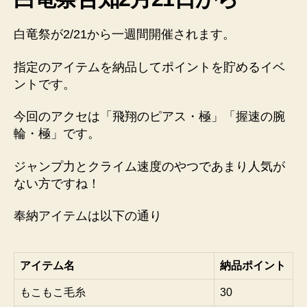
白竜祭が2/21から一週間開催されます。
指定のアイテムを納品してポイントを貯めるイベ
ントです。
今回のアクセは「飛翔のピアス・極」「握速の腕
輪・極」です。
ジャンプ力とクライム速度のやつであまり人気が
ない方ですね！
奉納アイテムは以下の通り
アイテム名
納品ポイント
もこもこ毛糸
30