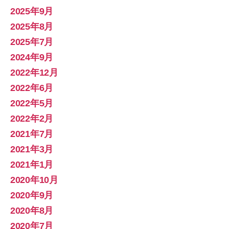
2025年9月
2025年8月
2025年7月
2024年9月
2022年12月
2022年6月
2022年5月
2022年2月
2021年7月
2021年3月
2021年1月
2020年10月
2020年9月
2020年8月
2020年7月