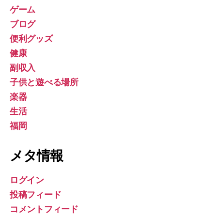
ゲーム
ブログ
便利グッズ
健康
副収入
子供と遊べる場所
楽器
生活
福岡
メタ情報
ログイン
投稿フィード
コメントフィード