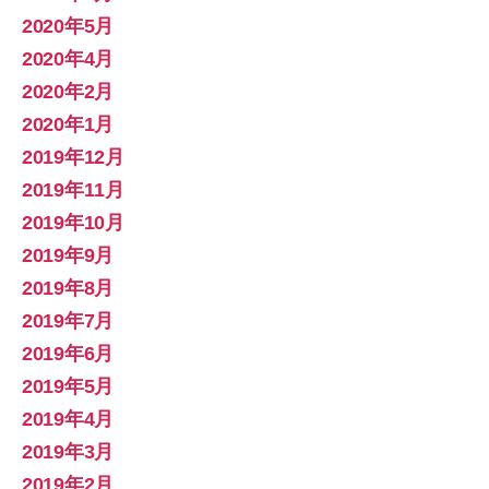
2020年5月
2020年4月
2020年2月
2020年1月
2019年12月
2019年11月
2019年10月
2019年9月
2019年8月
2019年7月
2019年6月
2019年5月
2019年4月
2019年3月
2019年2月