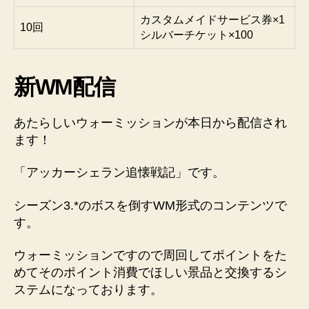
カスタムメイドサービス券×1
10回
シルバーチケット×100
新WM配信
あたらしいウォーミッションが本日から配信され
ます！
「アッカーシェラン追懐戦記」です。
シーズン3.*のボスを倒すWM形式のコンテンツで
す。
ウォーミッションですので周回してポイントをた
めてそのポイント消費でほしい景品と交換するシ
ステムになっております。