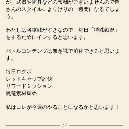
が、武器や防具などの報酬がございませんので皆
さんのスタイルによりけりの一週間になるでしょ
う。
わたしは将軍戦がすきなので、毎日「特殊戦況」
をするためにインすると思います。
バトルコンテンツは無意識で消化できると思いま
す。
毎日ログボ
レッドキャップ討伐
リワードミッション
黒竜素材集め
私はコレが今週のやることになるかと思います！