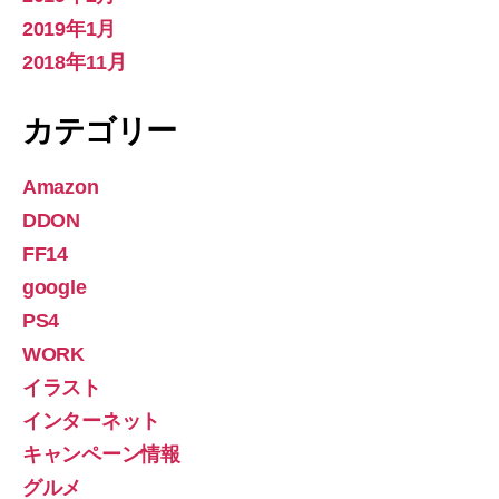
2019年1月
2018年11月
カテゴリー
Amazon
DDON
FF14
google
PS4
WORK
イラスト
インターネット
キャンペーン情報
グルメ