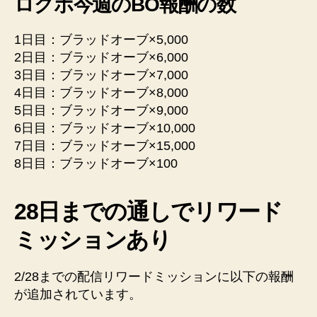
ログボ今週のBO報酬の数
1日目：ブラッドオーブ×5,000
2日目：ブラッドオーブ×6,000
3日目：ブラッドオーブ×7,000
4日目：ブラッドオーブ×8,000
5日目：ブラッドオーブ×9,000
6日目：ブラッドオーブ×10,000
7日目：ブラッドオーブ×15,000
8日目：ブラッドオーブ×100
28日までの通しでリワード
ミッションあり
2/28までの配信リワードミッションに以下の報酬
が追加されています。