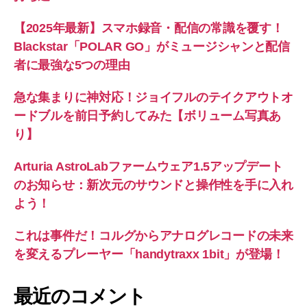
【2025年最新】スマホ録音・配信の常識を覆す！
Blackstar「POLAR GO」がミュージシャンと配信
者に最強な5つの理由
急な集まりに神対応！ジョイフルのテイクアウトオ
ードブルを前日予約してみた【ボリューム写真あ
り】
Arturia AstroLabファームウェア1.5アップデート
のお知らせ：新次元のサウンドと操作性を手に入れ
よう！
これは事件だ！コルグからアナログレコードの未来
を変えるプレーヤー「handytraxx 1bit」が登場！
最近のコメント