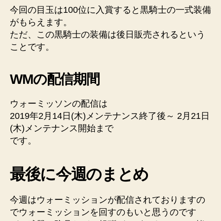
今回の目玉は100位に入賞すると黒騎士の一式装備
がもらえます。
ただ、この黒騎士の装備は後日販売されるという
ことです。
WMの配信期間
ウォーミッソンの配信は
2019年2月14日(木)メンテナンス終了後～ 2月21日
(木)メンテナンス開始まで
です。
最後に今週のまとめ
今週はウォーミッションが配信されておりますの
でウォーミッションを回すのもいと思うのです